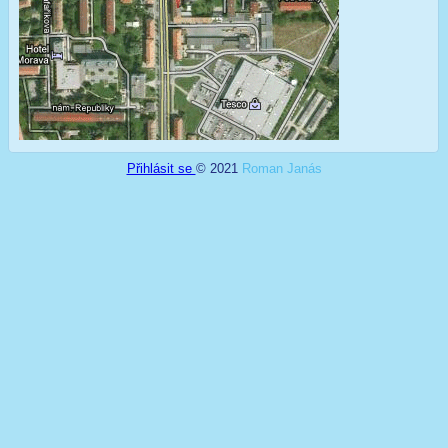
Přihlásit se
© 2021
Roman Janás